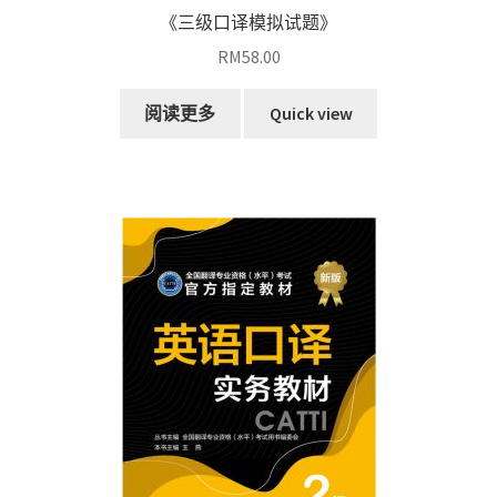
《三级口译模拟试题》
RM
58.00
阅读更多
Quick view