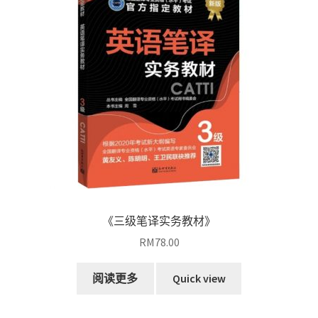
《三级笔译实务教材》
RM
78.00
阅读更多
Quick view