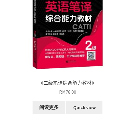
《二级笔译综合能力教材》
RM
78.00
阅读更多
Quick view