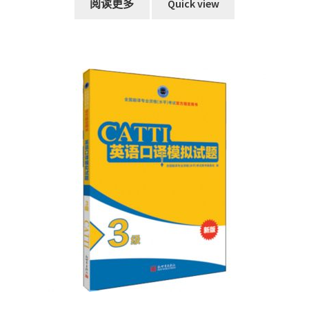
阅读更多
Quick view