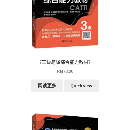
《三级笔译综合能力教材》
RM
78.00
阅读更多
Quick view