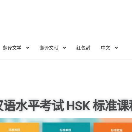
翻译文学
翻译文献
红包封
中文
汉语水平考试 HSK 标准课