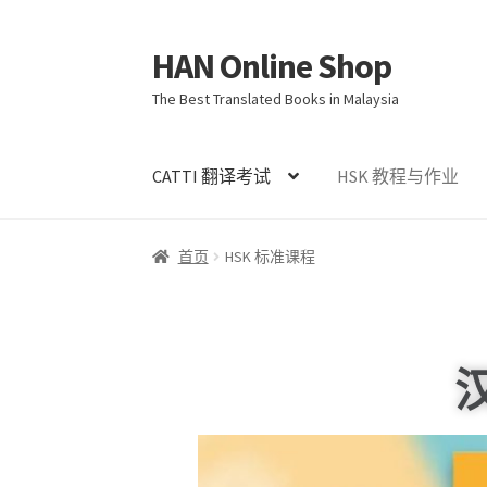
HAN Online Shop
The Best Translated Books in Malaysia
CATTI 翻译考试
HSK 教程与作业
首页
HSK 标准课程