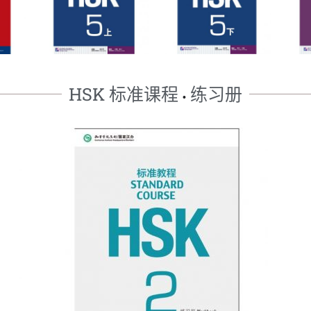
HSK 标准课程
练习册
•