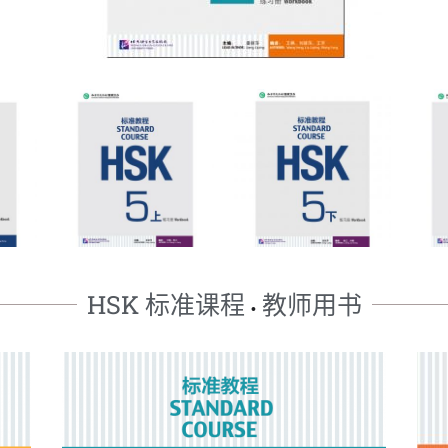
HSK 标准课程
教师用书
•