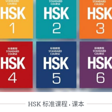
HSK 标准课程
课本
•