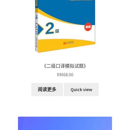
《二级口译模拟试题》
RM
68.00
阅读更多
Quick view