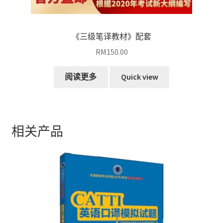
《三级笔译教材》配套
RM
150.00
阅读更多
Quick view
相关产品