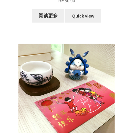
RM
50.00
阅读更多
Quick view