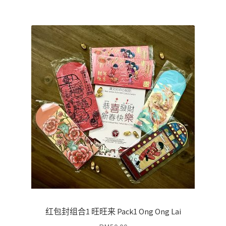
红包封组合1 旺旺来 Pack1 Ong Ong Lai