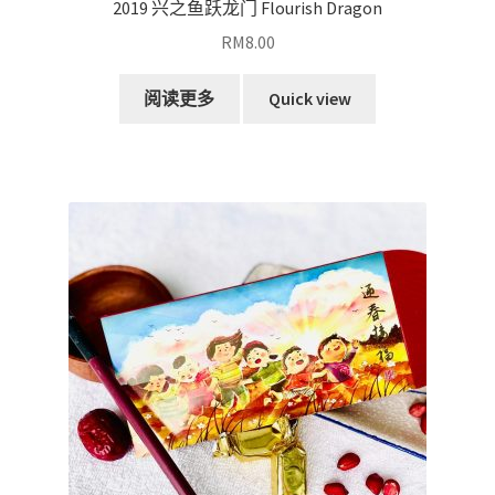
2019 兴之鱼跃龙门 Flourish Dragon
RM
8.00
阅读更多
Quick view