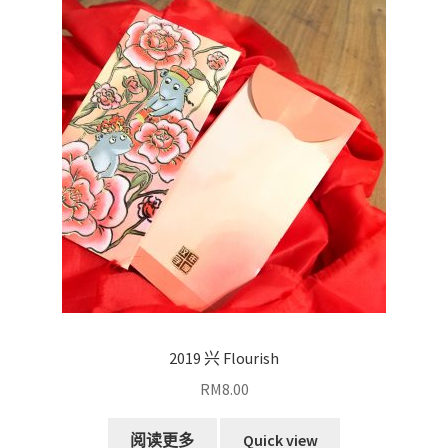
2019 兴 Flourish
RM
8.00
阅读更多
Quick view