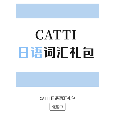
CATTI日语词汇礼包
促销中