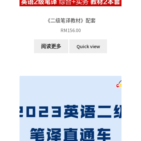
《二级笔译教材》配套
RM
156.00
阅读更多
Quick view