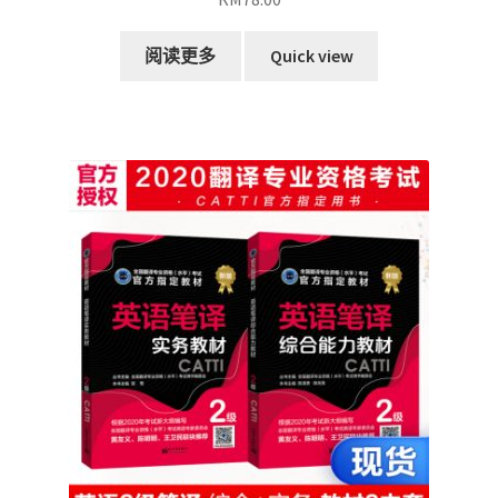
阅读更多
Quick view