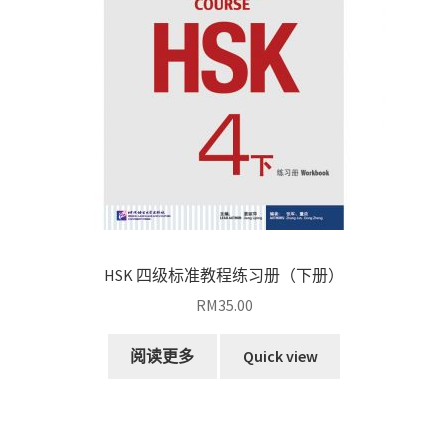
HSK 四级标准教程练习册（下册）
RM
35.00
阅读更多
Quick view