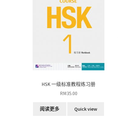
HSK 一级标准教程练习册
RM
35.00
阅读更多
Quick view