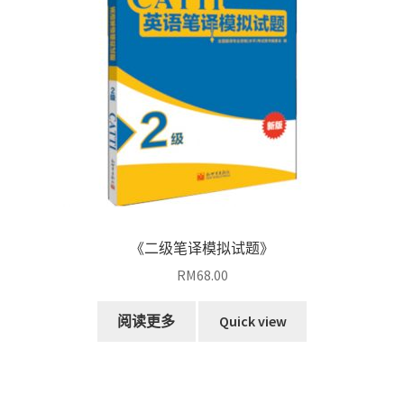
《二级笔译模拟试题》
RM
68.00
阅读更多
Quick view