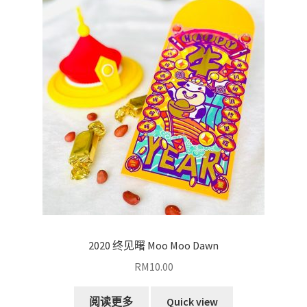
2020 终见曙 Moo Moo Dawn
RM
10.00
阅读更多
Quick view