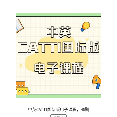
中英CATTI国际版电子课程，46期