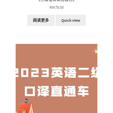
RM
78.00
阅读更多
Quick view