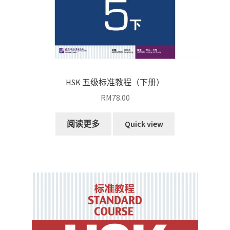
HSK 五级标准教程（下册）
RM
78.00
阅读更多
Quick view